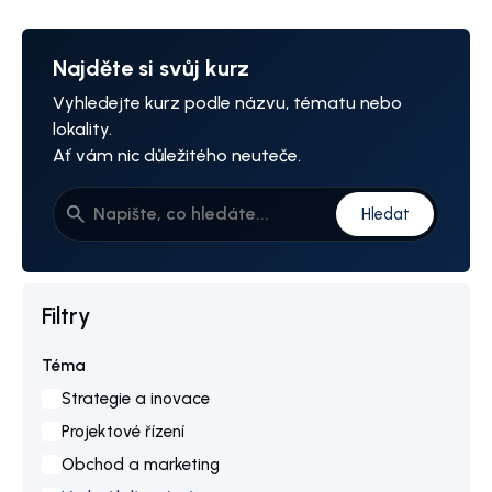
Najděte si svůj kurz
Vyhledejte kurz podle názvu, tématu nebo
lokality.
Ať vám nic důležitého neuteče.
Hledat
Filtry
Téma
Strategie a inovace
Projektové řízení
Obchod a marketing