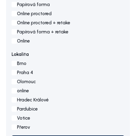
Papírová forma
Online proctored
Online proctored + retake
Papírová forma + retake
Online
Lokalita
Brno
Praha 4
Olomouc
online
Hradec Králové
Pardubice
Votice
Přerov