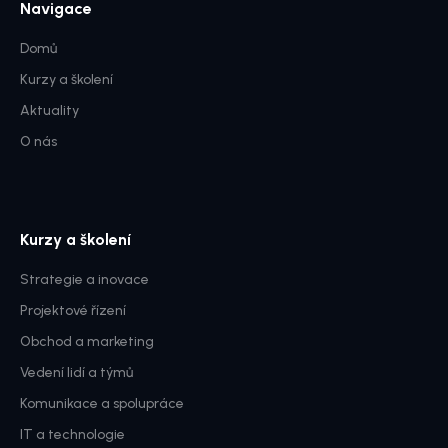
Navigace
Domů
Kurzy a školení
Aktuality
O nás
Kurzy a školení
Strategie a inovace
Projektové řízení
Obchod a marketing
Vedení lidí a týmů
Komunikace a spolupráce
IT a technologie