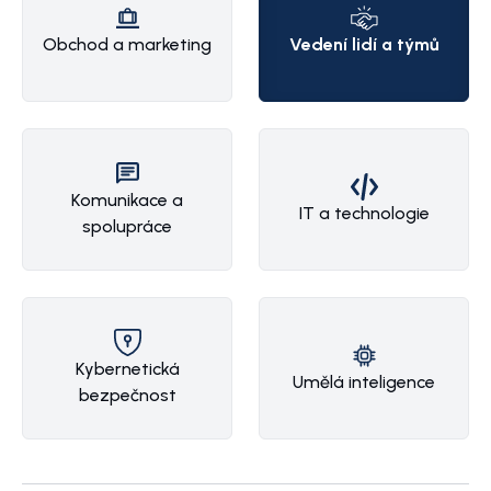
Obchod a marketing
Vedení lidí a týmů
Komunikace a
IT a technologie
spolupráce
Kybernetická
Umělá inteligence
bezpečnost