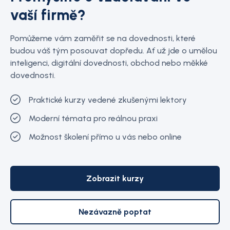
vaší firmě?
Pomůžeme vám zaměřit se na dovednosti, které
budou váš tým posouvat dopředu. Ať už jde o umělou
inteligenci, digitální dovednosti, obchod nebo měkké
dovednosti.
Praktické kurzy vedené zkušenými lektory
Moderní témata pro reálnou praxi
Možnost školení přímo u vás nebo online
Zobrazit kurzy
Nezávazně poptat