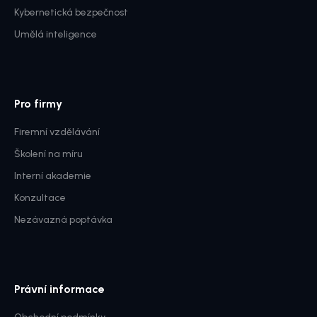
Kybernetická bezpečnost
Umělá inteligence
Pro firmy
Firemní vzdělávání
Školení na míru
Interní akademie
Konzultace
Nezávazná poptávka
Právní informace