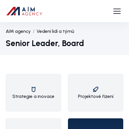
AIM agency
Vedení lidí a týmů
Senior Leader, Board
Strategie a inovace
Projektové řízení