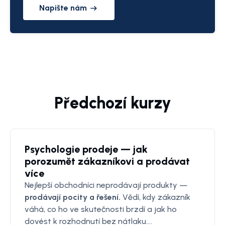
Napište nám
Předchozí kurzy
Psychologie prodeje — jak
porozumět zákazníkovi a prodávat
více
Nejlepší obchodníci neprodávají produkty —
prodávají pocity a řešení.
Vědí, kdy zákazník
váhá, co ho ve skutečnosti brzdí a jak ho
dovést k rozhodnutí bez nátlaku.