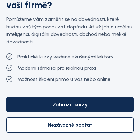
vaší firmě?
Pomůžeme vám zaměřit se na dovednosti, které
budou váš tým posouvat dopředu. Ať už jde o umělou
inteligenci, digitální dovednosti, obchod nebo měkké
dovednosti.
Praktické kurzy vedené zkušenými lektory
Moderní témata pro reálnou praxi
Možnost školení přímo u vás nebo online
Zobrazit kurzy
Nezávazně poptat