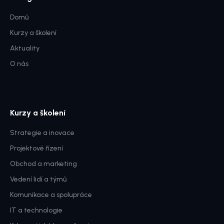
Domů
Kurzy a školení
Aktuality
O nás
Kurzy a školení
Strategie a inovace
Projektové řízení
Obchod a marketing
Vedení lidí a týmů
Komunikace a spolupráce
IT a technologie