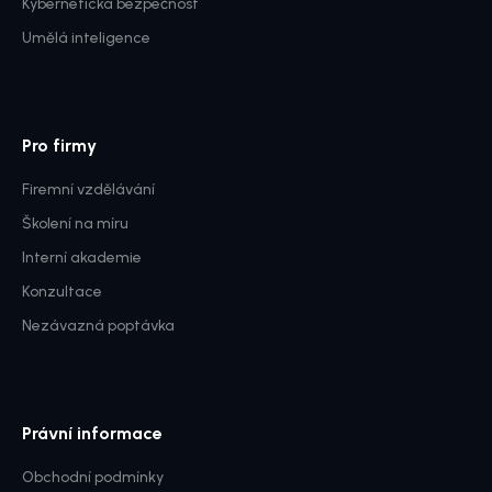
Kybernetická bezpečnost
Umělá inteligence
Pro firmy
Firemní vzdělávání
Školení na míru
Interní akademie
Konzultace
Nezávazná poptávka
Právní informace
Obchodní podmínky