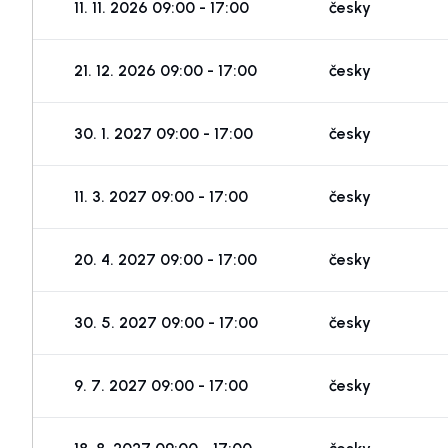
11. 11. 2026 09:00 - 17:00
česky
21. 12. 2026 09:00 - 17:00
česky
30. 1. 2027 09:00 - 17:00
česky
11. 3. 2027 09:00 - 17:00
česky
20. 4. 2027 09:00 - 17:00
česky
30. 5. 2027 09:00 - 17:00
česky
9. 7. 2027 09:00 - 17:00
česky