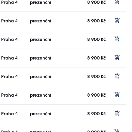
Praha 4
prezenční
8 900 Kč
Praha 4
prezenční
8 900 Kč
Praha 4
prezenční
8 900 Kč
Praha 4
prezenční
8 900 Kč
Praha 4
prezenční
8 900 Kč
Praha 4
prezenční
8 900 Kč
Praha 4
prezenční
8 900 Kč