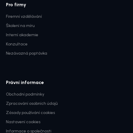
Pro firmy
Firemní vzdělávání
Školení na míru
Interní akademie
Konzultace
Nezávazná poptávka
Právní informace
Obchodní podmínky
Zpracování osobních údajů
Zásady používání cookies
Nastavení cookies
Informace o společnosti