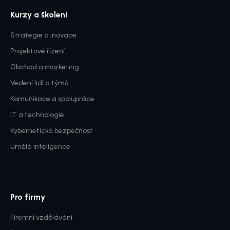
Kurzy a školení
Strategie a inovace
Projektové řízení
Obchod a marketing
Vedení lidí a týmů
Komunikace a spolupráce
IT a technologie
Kybernetická bezpečnost
Umělá inteligence
Pro firmy
Firemní vzdělávání