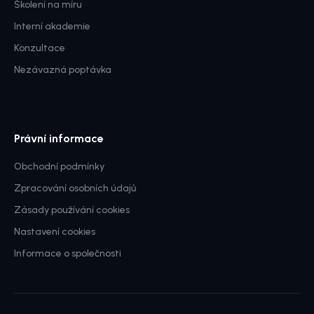
Školení na míru
Interní akademie
Konzultace
Nezávazná poptávka
Právní informace
Obchodní podmínky
Zpracování osobních údajů
Zásady používání cookies
Nastavení cookies
Informace o společnosti