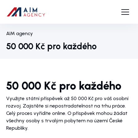
AIM agency
50 000 Kč pro každého
50 000 Kč pro každého
Využijte státní příspěvek až 50 000 Kč pro váš osobní
rozvoj. Zajistěte si nepostradatelnost na trhu práce.
Celý proces vyřídíte online. O příspěvek mohou žádat
všechny osoby s trvalým pobytem na území České
Republiky.